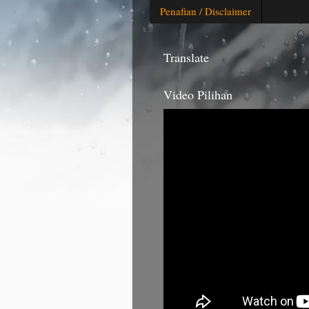
Penafian / Disclaimer
Translate
Video Pilihan